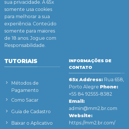
sua privacidade. A
65x
somente usa cookies
para melhorar a sua
experiência. Conteúdo
somente para maiores
de 18 anos. Jogue com
Responsabilidade.
TUTORIAIS
INFORMAÇÕES DE
CONTATO
65x
Address:
Rua 658,
Métodos de
Porto Alegre
Phone:
Pagamento
+55 84 92555-8382
Como Sacar
Email:
admin@mm2.br.com
Guia de Cadastro
Website:
https://mm2.br.com/
Baixar o Aplicativo