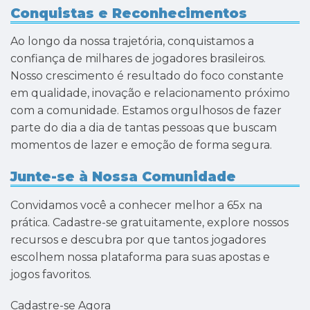
Conquistas e Reconhecimentos
Ao longo da nossa trajetória, conquistamos a
confiança de milhares de jogadores brasileiros.
Nosso crescimento é resultado do foco constante
em qualidade, inovação e relacionamento próximo
com a comunidade. Estamos orgulhosos de fazer
parte do dia a dia de tantas pessoas que buscam
momentos de lazer e emoção de forma segura.
Junte-se à Nossa Comunidade
Convidamos você a conhecer melhor a 65x na
prática. Cadastre-se gratuitamente, explore nossos
recursos e descubra por que tantos jogadores
escolhem nossa plataforma para suas apostas e
jogos favoritos.
Cadastre-se Agora