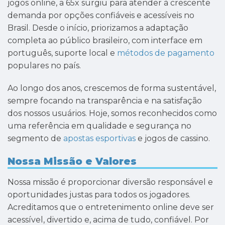
jogos online, a 65x surgiu para atender à crescente
demanda por opções confiáveis e acessíveis no
Brasil. Desde o início, priorizamos a adaptação
completa ao público brasileiro, com interface em
português, suporte local e
métodos de pagamento
populares no país.
Ao longo dos anos, crescemos de forma sustentável,
sempre focando na transparência e na satisfação
dos nossos usuários. Hoje, somos reconhecidos como
uma referência em qualidade e segurança no
segmento de
apostas esportivas
e jogos de cassino.
Nossa Missão e Valores
Nossa missão é proporcionar diversão responsável e
oportunidades justas para todos os jogadores.
Acreditamos que o entretenimento online deve ser
acessível, divertido e, acima de tudo, confiável. Por