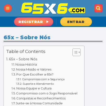
Skip
to
content
REGISTRAR
ENTRAR
65x – Sobre Nós
Table of Contents
65x – Sobre Nós
Nossa História
Nossa Missão e Valores
Por Que Escolher a 65x?
Compromisso com a Segurança
Suporte e Atendimento
Nossa Equipe e Cultura
Compromisso com o Jogo Responsável
Conquistas e Reconhecimentos
Junte-se à Nossa Comunidade