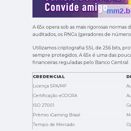
A 65x opera sob as mais rigorosas normas 
auditados, os RNGs (geradores de números a
Utilizamos criptografia SSL de 256 bits,
sempre protegidos. A 65x é uma das pouc
financeiras reguladas pelo Banco Central.
CREDENCIAL
D
Licença SPA/MF
Au
Certificação eCOGRA
Au
ISO 27001
Ge
Prêmio iGaming Brasil
M
Tempo de Mercado
O