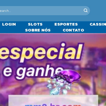
LOGIN
SLOTS
ESPORTES
CASSIN
SOBRE NÓS
CONTATO