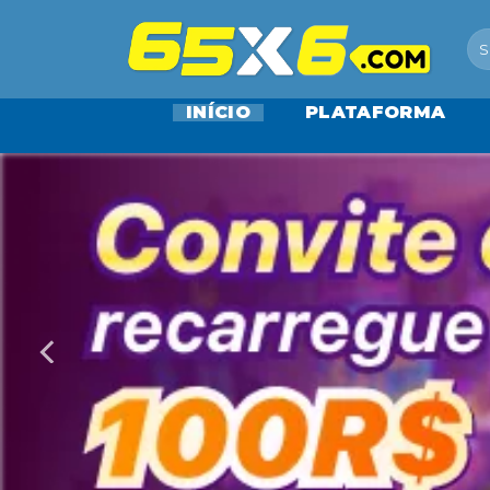
Skip
to
content
INÍCIO
PLATAFORMA