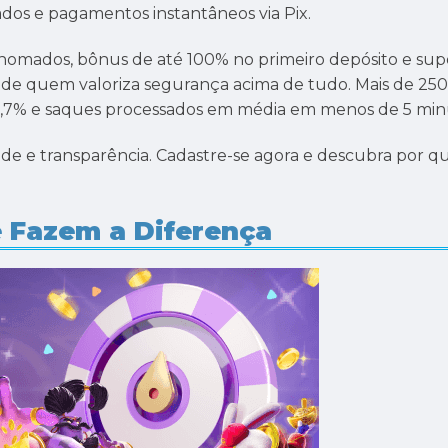
ados e pagamentos instantâneos via Pix.
enomados, bônus de até 100% no primeiro depósito e su
de quem valoriza segurança acima de tudo. Mais de 250 m
98,7% e saques processados em média em menos de 5 min
de e transparência. Cadastre-se agora e descubra por qu
e Fazem a Diferença