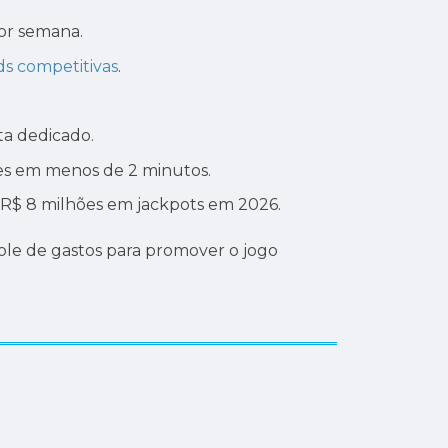
por semana.
s competitivas
.
ta dedicado.
ões em menos de 2 minutos.
 R$ 8 milhões em jackpots em 2026.
ole de gastos para promover o jogo