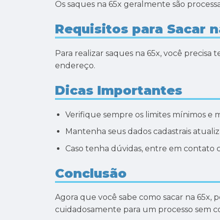
Os saques na 65x geralmente são process
Requisitos para Sacar n
Para realizar saques na 65x, você precisa 
endereço.
Dicas Importantes
Verifique sempre os limites mínimos e
Mantenha seus dados cadastrais atuali
Caso tenha dúvidas, entre em contato 
Conclusão
Agora que você sabe como sacar na 65x, p
cuidadosamente para um processo sem c