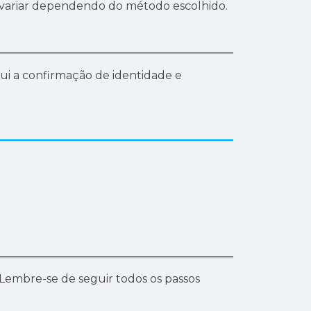
 variar dependendo do método escolhido.
lui a confirmação de identidade e
Lembre-se de seguir todos os passos