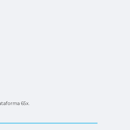
ataforma 65x.