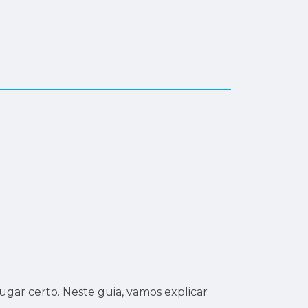
ugar certo. Neste guia, vamos explicar