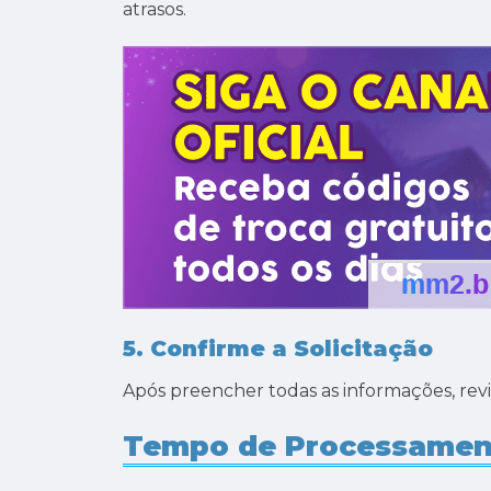
atrasos.
5. Confirme a Solicitação
Após preencher todas as informações, revi
Tempo de Processamen