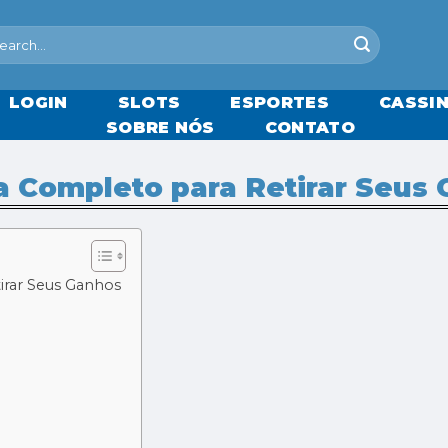
LOGIN
SLOTS
ESPORTES
CASSIN
SOBRE NÓS
CONTATO
a Completo para Retirar Seus
irar Seus Ganhos