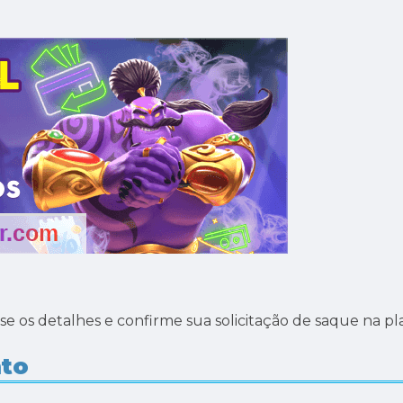
se os detalhes e confirme sua solicitação de saque na pl
to