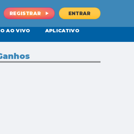
REGISTRAR
ENTRAR
O AO VIVO
APLICATIVO
 Ganhos