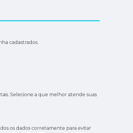
enha cadastrados.
gitais. Selecione a que melhor atende suas
dos os dados corretamente para evitar