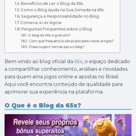
Benefícios de Ler o Blog da 65x
Como o Blog Ajuda na Sua Jornada na 65x
Segurança e Responsabilidade no Blog
Comece a Ler Agora
Perguntas Frequentes sobre o Blog
O blog da 65x é gratuito?
Com que frequência são publicados novos artigos?
Posso sugerir temas para o blog?
Bem-vindo ao blog oficial da
65x
, o espaço dedicado
a compartilhar conhecimento, análises e novidades
para quem ama jogos online e apostas no Brasil.
Aqui você encontra conteúdo de qualidade para
aprimorar sua experiência na plataforma.
O Que é o Blog da 65x?