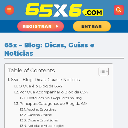
Skip
to
content
REGISTRAR
ENTRAR
65x – Blog: Dicas, Guias e
Notícias
Table of Contents
65x – Blog: Dicas, Guias e Notícias
O Que é o Blog da 65x?
Por Que Acompanhar o Blog da 65x?
Conteúdos Mais Populares no Blog
Principais Categorias do Blog da 65x
Apostas Esportivas
Cassino Online
Dicas e Estratégias
Notícias e Atualizações