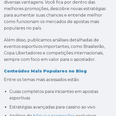
diversas vantagens. Você fica por dentro das
melhores promoções, descobre novas estratégias
para aumentar suas chances e entende melhor
como funcionam os mercados de apostas mais
populares no país.
Além disso, publicamos análises detalhadas de
eventos esportivos importantes, como Brasileirão,
Copa Libertadores e competições internacionais,
sempre com foco em valor para o apostador.
Conteúdos Mais Populares no Blog
Entre os temas mais acessados estão:
Guias completos para iniciantes em apostas
esportivas
Estratégias avançadas para cassino ao vivo
Análises de
bônus e promoções
exclusivas