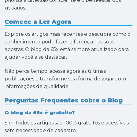
prioriza a diversão consciente e o bem-estar dos
usuários.
Comece a Ler Agora
Explore os artigos mais recentes e descubra como o
conhecimento pode fazer diferença nas suas
apostas. O blog da 65x está sempre atualizado para
ajudar você a se destacar.
Não perca tempo: acesse agora as últimas
publicações e transforme sua forma de jogar com
informações de qualidade.
Perguntas Frequentes sobre o Blog
O blog da 65x é gratuito?
Sim, todos os artigos são 100% gratuitos e acessíveis
sem necessidade de cadastro.