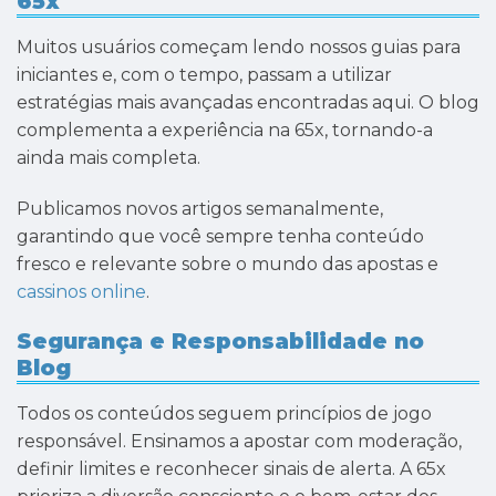
65x
Muitos usuários começam lendo nossos guias para
iniciantes e, com o tempo, passam a utilizar
estratégias mais avançadas encontradas aqui. O blog
complementa a experiência na 65x, tornando-a
ainda mais completa.
Publicamos novos artigos semanalmente,
garantindo que você sempre tenha conteúdo
fresco e relevante sobre o mundo das apostas e
cassinos online
.
Segurança e Responsabilidade no
Blog
Todos os conteúdos seguem princípios de jogo
responsável. Ensinamos a apostar com moderação,
definir limites e reconhecer sinais de alerta. A 65x