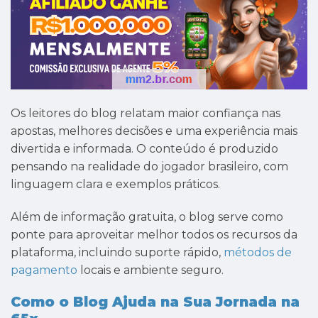
Os leitores do blog relatam maior confiança nas
apostas, melhores decisões e uma experiência mais
divertida e informada. O conteúdo é produzido
pensando na realidade do jogador brasileiro, com
linguagem clara e exemplos práticos.
Além de informação gratuita, o blog serve como
ponte para aproveitar melhor todos os recursos da
plataforma, incluindo suporte rápido,
métodos de
pagamento
locais e ambiente seguro.
Como o Blog Ajuda na Sua Jornada na