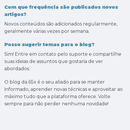
Com que frequência são publicados novos
artigos?
Novos conteúdos são adicionados regularmente,
geralmente várias vezes por semana.
Posso sugerir temas para o blog?
Sim! Entre em contato pelo suporte e compartilhe
suas ideias de assuntos que gostaria de ver
abordados.
O blog da 65x é o seu aliado para se manter
informado, aprender novas técnicas e aproveitar ao
máximo tudo que a plataforma oferece. Volte
sempre para não perder nenhuma novidade!