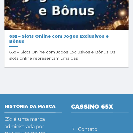
65x – Slots Online com Jogos Exclusivos e
Bônus
65x – Slots Online com Jogos Exclusivos e Bônus Os
slots online representam uma das
CASSINO 65X
HISTÓRIA DA MARCA
65x
é uma marca
administrada por
Contato