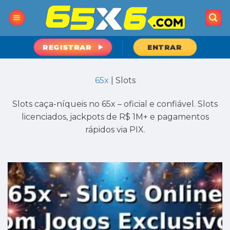
Skip
to
content
REGISTRAR
ENTRAR
65x
|
Slots
Slots caça-níqueis no 65x – oficial e confiável. Slots
licenciados, jackpots de R$ 1M+ e pagamentos
rápidos via PIX.