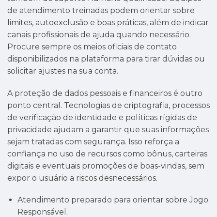
de atendimento treinadas podem orientar sobre
limites, autoexclusão e boas práticas, além de indicar
canais profissionais de ajuda quando necessário.
Procure sempre os meios oficiais de contato
disponibilizados na plataforma para tirar dúvidas ou
solicitar ajustes na sua conta.
A proteção de dados pessoais e financeiros é outro
ponto central. Tecnologias de criptografia, processos
de verificação de identidade e políticas rígidas de
privacidade ajudam a garantir que suas informações
sejam tratadas com segurança. Isso reforça a
confiança no uso de recursos como bônus, carteiras
digitais e eventuais promoções de boas-vindas, sem
expor o usuário a riscos desnecessários.
Atendimento preparado para orientar sobre Jogo
Responsável.