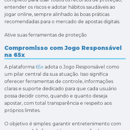
entender os riscos e adotar hábitos saudáveis ao
jogar online, sempre alinhado às boas práticas
recomendadas para o mercado de apostas digitais.
Ative suas ferramentas de proteção
Compromisso com Jogo Responsável
na 65x
A plataforma
65x
adota o Jogo Responsável como
um pilar central da sua atuação. Isso significa
oferecer ferramentas de controle, informações
claras e suporte dedicado para que cada usuário
possa decidir como, quando e quanto deseja
apostar, com total transparência e respeito aos
próprios limites.
O objetivo é simples: garantir entretenimento com