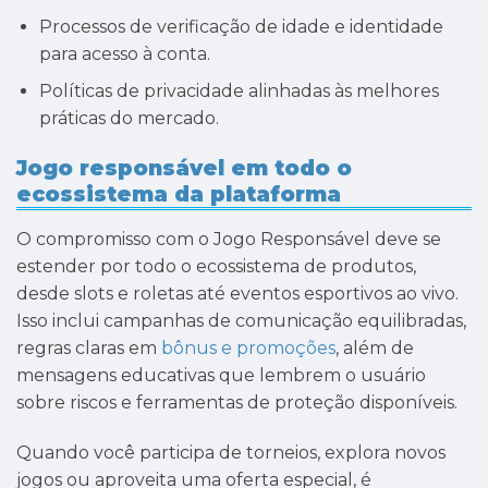
Processos de verificação de idade e identidade
para acesso à conta.
Políticas de privacidade alinhadas às melhores
práticas do mercado.
Jogo responsável em todo o
ecossistema da plataforma
O compromisso com o Jogo Responsável deve se
estender por todo o ecossistema de produtos,
desde slots e roletas até eventos esportivos ao vivo.
Isso inclui campanhas de comunicação equilibradas,
regras claras em
bônus e promoções
, além de
mensagens educativas que lembrem o usuário
sobre riscos e ferramentas de proteção disponíveis.
Quando você participa de torneios, explora novos
jogos ou aproveita uma oferta especial, é