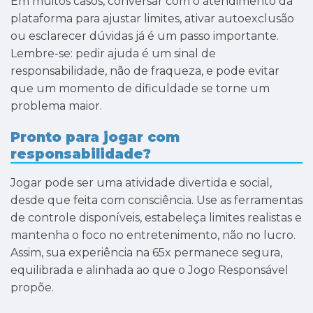
Em muitos casos, conversar com o atendimento da
plataforma para ajustar limites, ativar autoexclusão
ou esclarecer dúvidas já é um passo importante.
Lembre-se: pedir ajuda é um sinal de
responsabilidade, não de fraqueza, e pode evitar
que um momento de dificuldade se torne um
problema maior.
Pronto para jogar com
responsabilidade?
Jogar pode ser uma atividade divertida e social,
desde que feita com consciência. Use as ferramentas
de controle disponíveis, estabeleça limites realistas e
mantenha o foco no entretenimento, não no lucro.
Assim, sua experiência na 65x permanece segura,
equilibrada e alinhada ao que o Jogo Responsável
propõe.