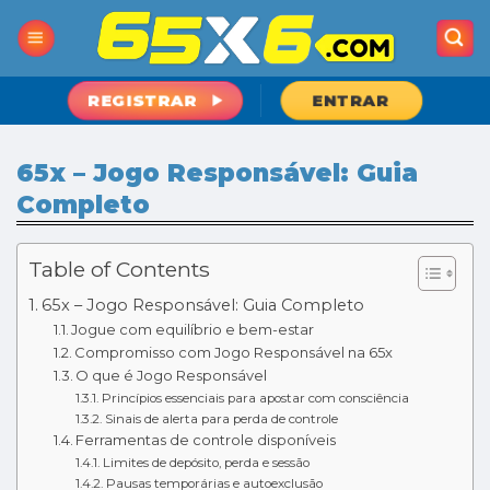
Skip
to
content
REGISTRAR
ENTRAR
65x – Jogo Responsável: Guia
Completo
Table of Contents
65x – Jogo Responsável: Guia Completo
Jogue com equilíbrio e bem-estar
Compromisso com Jogo Responsável na 65x
O que é Jogo Responsável
Princípios essenciais para apostar com consciência
Sinais de alerta para perda de controle
Ferramentas de controle disponíveis
Limites de depósito, perda e sessão
Pausas temporárias e autoexclusão