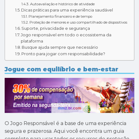
Autoavaliação e histórico de atividade
Dicas práticas para uma experiência saudável
Planejamento financeiro e de tempo
Proteção de menores e uso compartilhado de dispositivos
Suporte, privacidade e segurança
Jogo responsável em todo o ecossistema da
plataforma
Busque ajuda sempre que necessário
Pronto para jogar com responsabilidade?
Jogue com equilíbrio e bem-estar
O Jogo Responsável é a base de uma experiência
segura e prazerosa. Aqui você encontra um guia
completo para usar todos os recursos de proteção,