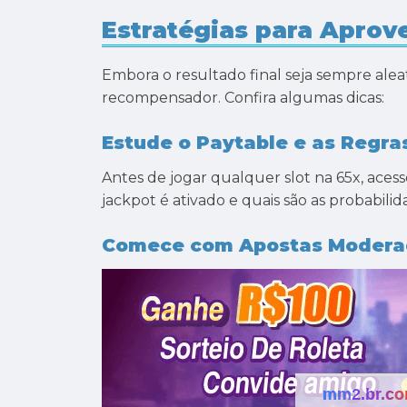
Estratégias para Aprove
Embora o resultado final seja sempre alea
recompensador. Confira algumas dicas:
Estude o Paytable e as Regra
Antes de jogar qualquer slot na 65x, aces
jackpot é ativado e quais são as probabili
Comece com Apostas Modera