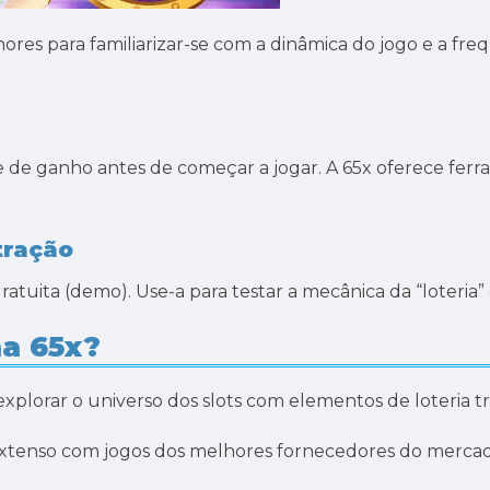
ores para familiarizar-se com a dinâmica do jogo e a fre
e de ganho antes de começar a jogar. A 65x oferece ferr
tração
tuita (demo). Use-a para testar a mecânica da “loteria” d
na 65x?
plorar o universo dos slots com elementos de loteria tra
xtenso com jogos dos melhores fornecedores do merca