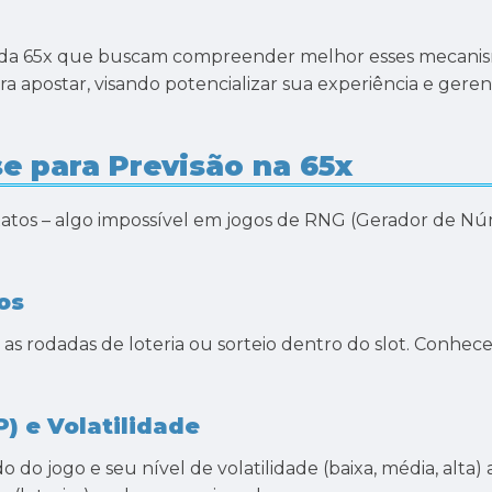
es da 65x que buscam compreender melhor esses mecanis
 apostar, visando potencializar sua experiência e geren
e para Previsão na 65x
xatos – algo impossível em jogos de RNG (Gerador de Núme
os
 as rodadas de loteria ou sorteio dentro do slot. Conhec
) e Volatilidade
o do jogo e seu nível de volatilidade (baixa, média, alt