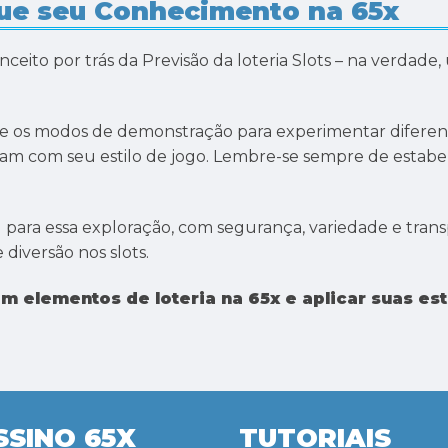
que seu Conhecimento na 65x
to por trás da Previsão da loteria Slots – na verdade, u
ze os modos de demonstração para experimentar diferente
am com seu estilo de jogo. Lembre-se sempre de estabele
 para essa exploração, com segurança, variedade e tran
iversão nos slots.
om elementos de loteria na 65x e aplicar suas est
SSINO 65X
TUTORIAIS