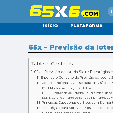
Skip
to
content
INÍCIO
PLATAFORMA
65x – Previsão da loter
Table of Contents
65x – Previsão da loteria Slots: Estratégias 
Entenda o Conceito de Previsão da loteria S
Como Funciona a Análise para Previsão na 
1. Mecânicas de Jogo e Gatilhos
2. Frequência de Retorno (RTP) e Volatilidade
3. Gerenciamento de Banca e Momentos de A
Principais Categorias de Slots com Element
Estratégias para Aproveitar os Slots de Lote