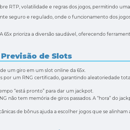
bre RTP, volatilidade e regras dos jogos, permitindo um
te seguro e regulado, onde o funcionamento dos jogos 
A 65x prioriza a diversão saudável, oferecendo ferrame
Previsão de Slots
 de um giro em um slot online da 65x.
 por um RNG certificado, garantindo aleatoriedade tota
mpo “está pronto” para dar um jackpot.
G não tem memória de giros passados. A “hora” do jackp
cânicas de bônus ajuda a escolher jogos que se alinham 