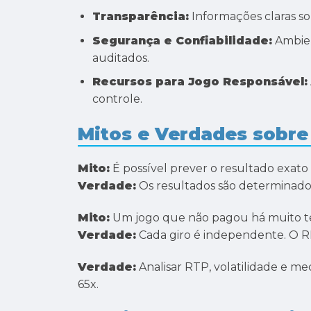
Transparência:
Informações claras so
Segurança e Confiabilidade:
Ambien
auditados.
Recursos para Jogo Responsável:
controle.
Mitos e Verdades sobre 
Mito:
É possível prever o resultado exato
Verdade:
Os resultados são determinados
Mito:
Um jogo que não pagou há muito te
Verdade:
Cada giro é independente. O RN
Verdade:
Analisar RTP, volatilidade e me
65x.