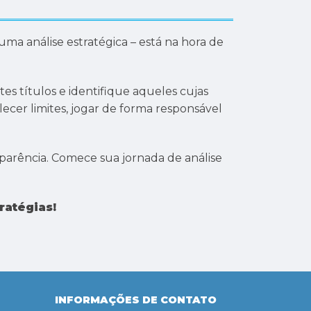
ma análise estratégica – está na hora de
s títulos e identifique aqueles cujas
cer limites, jogar de forma responsável
sparência. Comece sua jornada de análise
ratégias!
INFORMAÇÕES DE CONTATO