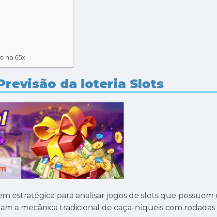
o na 65x
revisão da loteria Slots
em estratégica para analisar jogos de slots que possuem 
inam a mecânica tradicional de caça-níqueis com rodada