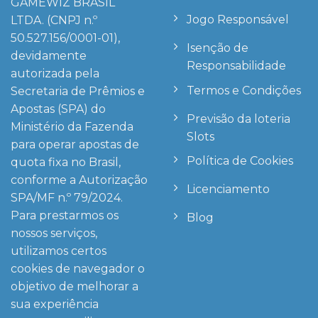
GAMEWIZ BRASIL
Jogo Responsável
LTDA. (CNPJ n.º
50.527.156/0001-01),
Isenção de
devidamente
Responsabilidade
autorizada pela
Termos e Condições
Secretaria de Prêmios e
Apostas (SPA) do
Previsão da loteria
Ministério da Fazenda
Slots
para operar apostas de
Política de Cookies
quota fixa no Brasil,
conforme a Autorização
Licenciamento
SPA/MF n.º 79/2024.
Para prestarmos os
Blog
nossos serviços,
utilizamos certos
cookies de navegador o
objetivo de melhorar a
sua experiência