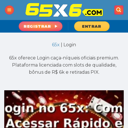
Skip
to
content
REGISTRAR
ENTRAR
65x
|
Login
65x oferece Login caça-níqueis oficiais premium.
Plataforma licenciada com slots de qualidade,
bônus de R$ 6k e retiradas PIX.