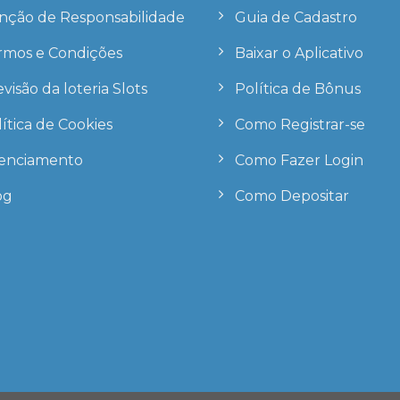
enção de Responsabilidade
Guia de Cadastro
rmos e Condições
Baixar o Aplicativo
visão da loteria Slots
Política de Bônus
ítica de Cookies
Como Registrar-se
cenciamento
Como Fazer Login
og
Como Depositar