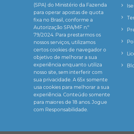
(SPA) do Ministério da Fazenda
Is
para operar apostas de quota
Te
fixa no Brasil, conforme a
Autorização SPA/MF n.º
Pre
79/2024. Para prestarmos os
Pol
nossos serviços, utilizamos
certos cookies de navegador o
Li
objetivo de melhorar a sua
experiência enquanto utiliza
Bl
nosso site, sem interferir com
sua privacidade. A
65x
somente
usa cookies para melhorar a sua
experiência. Conteúdo somente
para maiores de 18 anos. Jogue
com Responsabilidade.