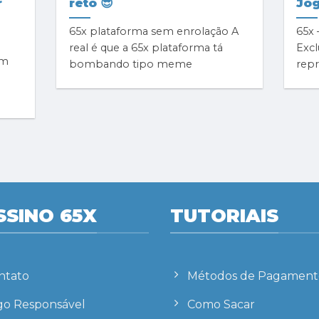
r
reto 😎
Jog
65x plataforma sem enrolação A
65x 
real é que a 65x plataforma tá
Excl
em
bombando tipo meme
rep
SSINO 65X
TUTORIAIS
ntato
Métodos de Pagament
go Responsável
Como Sacar