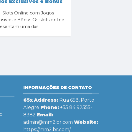
os Exclusivos e Bônus
– Slots Online com Jogos
usivos e Bônus Os slots online
resentam uma das
INFORMAÇÕES DE CONTATO
65x
Address:
Rua 658, Porto
Alegre
Phone:
+55 84 92555-
o
8382
Email:
admin@mm2.br.com
Website:
https://mm2.br.com/